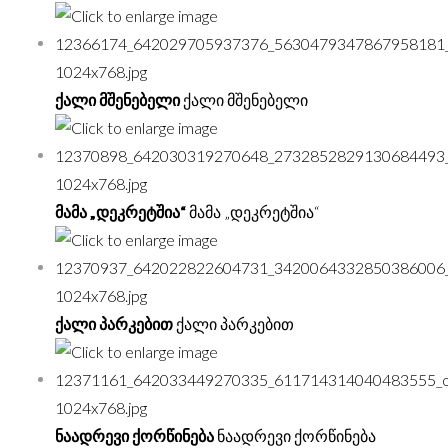
ქალი მშენებელი
ქალი მშენებელი
მამა „დეკრეტშია“
მამა „დეკრეტშია“
ქალი პარკებით
ქალი პარკებით
ნაადრევი ქორწინება
ნაადრევი ქორწინება