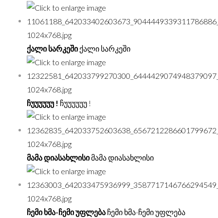
ქალი სარკეში
ქალი სარკეში
ჩუუუუუუ !
ჩუუუუუუ !
მამა დიასახლისი
მამა დიასახლისი
ჩემი ხმა-ჩემი უფლება
ჩემი ხმა-ჩემი უფლება