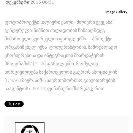
დეკემბერი 2015 08:31
Image Gallery
ფოტოპროექტი „ძლიერი ქალი - ძლიერი ქვეყანა“
გენდერული ნიშნით ძალადობის წინააღმდეგ
მიმართული კვირეულის ფარგლებში- პროექტი
ორგანიზებულ იქნა "ტოლერანტობის, სამოქალაქო
ცნობიერებისა და ინტეგრაციის მხარდაჭერის
პროგრამის" [PITA] ფარგლებში, რომელიც
ხორციელდება საქართველოს გაეროს ასოციაციის
(UNAG) მიერ, აშშ-ს საერთაშორისო განვითარების
სააგენტოს (USAID) ფინანსური მხარდაჭერით.