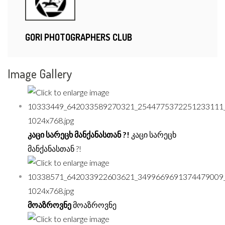
GORI PHOTOGRAPHERS CLUB
Image Gallery
კაცი სარეცხ მანქანასთან ?!
კაცი სარეცხ
მანქანასთან ?!
მოაზროვნე
მოაზროვნე