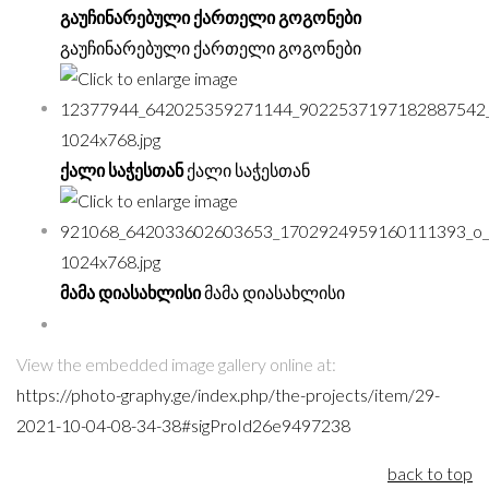
გაუჩინარებული ქართელი გოგონები
გაუჩინარებული ქართელი გოგონები
ქალი საჭესთან
ქალი საჭესთან
მამა დიასახლისი
მამა დიასახლისი
View the embedded image gallery online at:
https://photo-graphy.ge/index.php/the-projects/item/29-
2021-10-04-08-34-38#sigProId26e9497238
back to top