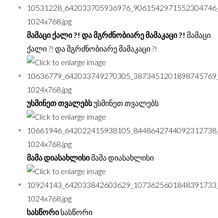
მამაცი ქალი ?! და მგრძნობიარე მამაკაცი ?!
მამაცი
ქალი ?! და მგრძნობიარე მამაკაცი ?!
უსმინეთ თვალებს
უსმინეთ თვალებს
მამა დიასახლისი
მამა დიასახლისი
სასწორი
სასწორი