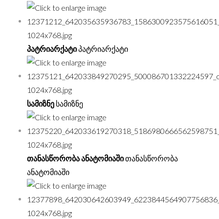
პატრიარქატი
პატრიარქატი
სამიზნე
სამიზნე
თანასწორობა ანატომიაში
თანასწორობა
ანატომიაში