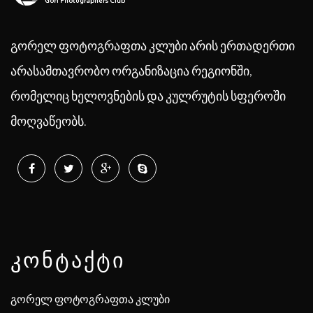
გორელ ფოტოგრაფთა კლუბი არის ერთადერთი
არასამთავრობო ორგანიზაცია რეგიონში,
რომელიც ხელოვნების და კულრუტის სფეროში
მოღვაწეობს.
ᲙᲝᲜᲢᲐᲥᲢᲘ
გორელ ფოტოგრაფთა კლუბი