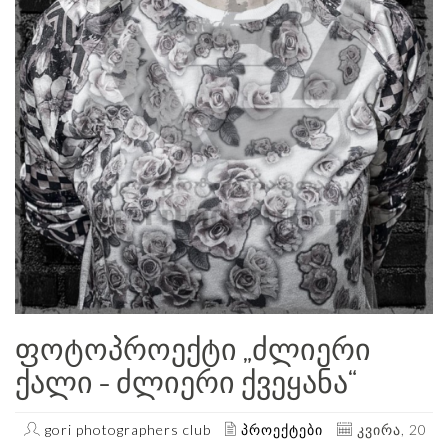
Ფოტოპროექტი „ძლიერი
Ქალი - Ძლიერი Ქვეყანა“
gori photographers club
პროექტები
კვირა, 20