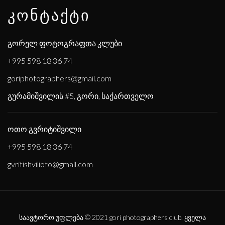
ᲙᲝᲜᲢᲐᲥᲢᲘ
გორელ ფოტოგრაფთა კლუბი
+995 598 18 36 74
goriphotographers@gmail.com
გურამიშვილის #5, გორი, საქართველო
ოთო გვრიტიშვილი
+995 598 18 36 74
gvritishvilioto@gmail.com
საავტორო უფლება © 2021
gori photographers club
. ყველა