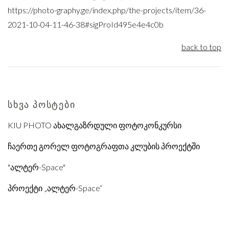
https://photo-graphy.ge/index.php/the-projects/item/36-
2021-10-04-11-46-38#sigProId495e4e4c0b
back to top
ᲡᲮᲕᲐ ᲞᲝᲡᲢᲔᲑᲘ
KIU PHOTO ახალგაზრდული ფოტოკონკურსი
ჩაერთე გორელ ფოტოგრაფთა კლუბის პროექტში
"ალტერ-Space"
პროექტი „ალტერ-Space“