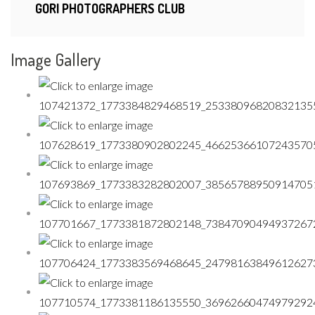
GORI PHOTOGRAPHERS CLUB
Image Gallery