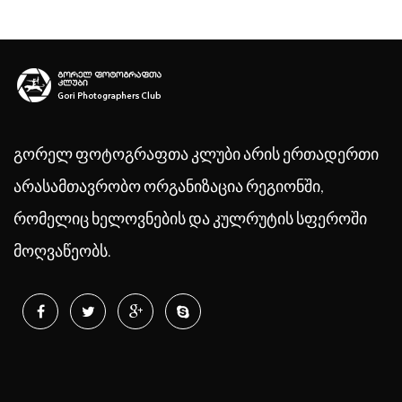
გორელ ფოტოგრაფთა კლუბი არის ერთადერთი
არასამთავრობო ორგანიზაცია რეგიონში,
რომელიც ხელოვნების და კულრუტის სფეროში
მოღვაწეობს.